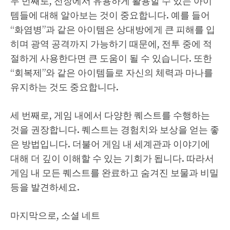
두 번째로, 전장에서 유용하게 활용할 수 있는 아이
템들에 대해 알아보는 것이 중요합니다. 예를 들어
“화염병”과 같은 아이템은 상대방에게 큰 피해를 입
히며 광역 공격까지 가능하기 때문에, 전투 중에 적
절하게 사용한다면 큰 도움이 될 수 있습니다. 또한
“회복제”와 같은 아이템들로 자신의 체력과 마나를
유지하는 것도 중요합니다.
세 번째로, 게임 내에서 다양한 퀘스트를 수행하는
것을 권장합니다. 퀘스트는 경험치와 보상을 얻는 좋
은 방법입니다. 더불어 게임 내 세계관과 이야기에
대해 더 깊이 이해할 수 있는 기회가 됩니다. 따라서
게임 내 모든 퀘스트를 완료하고 숨겨진 보물과 비밀
등을 발견하세요.
마지막으로, 소셜 네트