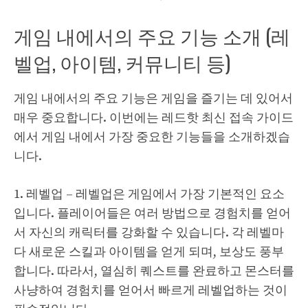
게임 내에서의 주요 기능 소개 (레
벨업, 아이템, 커뮤니티 등)
게임 내에서의 주요 기능은 게임을 즐기는 데 있어서
매우 중요합니다. 이번에는 레드핫 최신 접속 가이드
에서 게임 내에서 가장 중요한 기능들을 소개하겠습
니다.
1. 레벨업 – 레벨업은 게임에서 가장 기본적인 요소
입니다. 플레이어들은 여러 방법으로 경험치를 얻어
서 자신의 캐릭터를 강화할 수 있습니다. 각 레벨마
다 새로운 스킬과 아이템을 얻게 되며, 보상도 풍부
합니다. 따라서, 열심히 퀘스트를 완료하고 몬스터를
사냥하여 경험치를 얻어서 빠르게 레벨업하는 것이