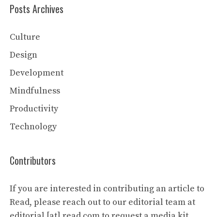
Posts Archives
Culture
Design
Development
Mindfulness
Productivity
Technology
Contributors
If you are interested in contributing an article to
Read, please reach out to our editorial team at
editorial [at] read.com to request a media kit.