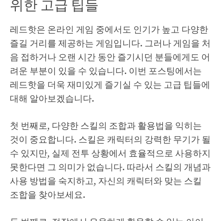
위한 고급 팁들
레드핫은 온라인 게임 중에서도 인기가 높고 다양한
즐길 거리를 제공하는 게임입니다. 그러나 게임을 처
음 접하거나 오랜 시간 동안 즐기시던 분들에게도 어
려운 부분이 있을 수 있습니다. 이번 포스팅에서는
레드핫을 더욱 재미있게 즐기실 수 있는 고급 팁들에
대해 알아보겠습니다.
첫 번째로, 다양한 스킬의 조합과 활용법을 익히는
것이 중요합니다. 스킬은 캐릭터의 강력한 무기가 될
수 있지만, 실제 전투 상황에서 효율적으로 사용하지
못한다면 그 의미가 없습니다. 따라서 스킬의 개념과
사용 방법을 숙지하고, 자신의 캐릭터와 맞는 스킬
조합을 찾아보세요.