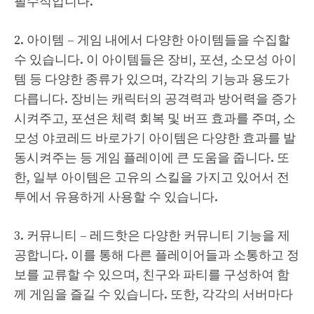
필수적입니다.
2. 아이템 – 게임 내에서 다양한 아이템들을 수집할
수 있습니다. 이 아이템들은 장비, 포션, 소모성 아이
템 등 다양한 종류가 있으며, 각각의 기능과 용도가
다릅니다. 장비는 캐릭터의 공격력과 방어력을 증가
시켜주고, 포션은 체력 회복 및 버프 효과를 주며, 소
모성
야코레드 바로가기
아이템은 다양한 효과를 발
동시켜주는 등 게임 플레이에 큰 도움을 줍니다. 또
한, 일부 아이템은 고유의 스킬을 가지고 있어서 전
투에서 유용하게 사용할 수 있습니다.
3. 커뮤니티 – 레드핫은 다양한 커뮤니티 기능을 제
공합니다. 이를 통해 다른 플레이어들과 소통하고 정
보를 교류할 수 있으며, 친구와 파티를 구성하여 함
께 게임을 즐길 수 있습니다. 또한, 각각의 서버마다