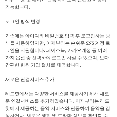
가능합니다.
로그인 방식 변경
기존에는 아이디와 비밀번호 입력 후 로그인하는 방
식을 사용하였지만, 이제부터는 손쉬운 SNS 계정 로
그인을 지원합니다. 페이스북, 카카오계정 등 여러
가지 옵션 중 선택하여 로그인 하실 수 있으며, 보다
간편한 회원 가입 절차를 제공합니다.
새로운 연결서비스 추가
레드핫에서는 다양한 서비스를 제공하기 위해 새로
운 연결서비스를 추가하였습니다. 이제부터는 레드
핫에서 제공하는 음악 서비스와 연동하여 음악을 감
상하거나, 새로운 영화 및 드라마 정보를 확인할 수