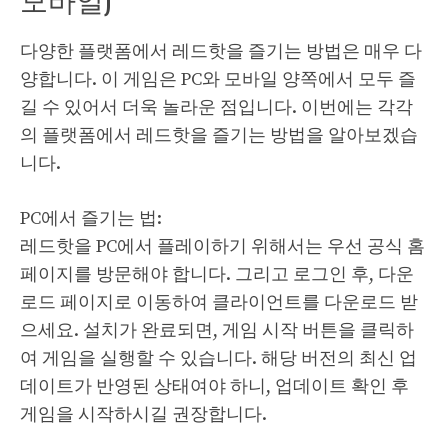
다양한 플랫폼에서 레드핫을 즐기는 방법은 매우 다
양합니다. 이 게임은 PC와 모바일 양쪽에서 모두 즐
길 수 있어서 더욱 놀라운 점입니다. 이번에는 각각
의 플랫폼에서 레드핫을 즐기는 방법을 알아보겠습
니다.
PC에서 즐기는 법:
레드핫을 PC에서 플레이하기 위해서는 우선 공식 홈
페이지를 방문해야 합니다. 그리고 로그인 후, 다운
로드 페이지로 이동하여 클라이언트를 다운로드 받
으세요. 설치가 완료되면, 게임 시작 버튼을 클릭하
여 게임을 실행할 수 있습니다. 해당 버전의 최신 업
데이트가 반영된 상태여야 하니, 업데이트 확인 후
게임을 시작하시길 권장합니다.