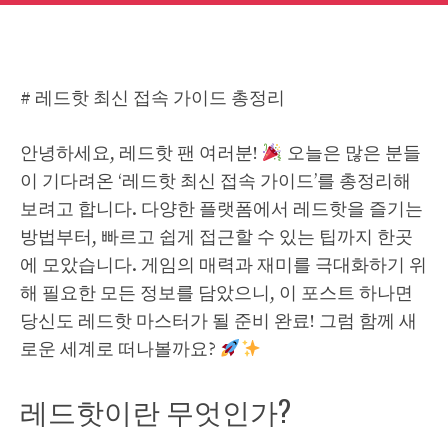
# 레드핫 최신 접속 가이드 총정리
안녕하세요, 레드핫 팬 여러분!
오늘은 많은 분들
이 기다려온 ‘레드핫 최신 접속 가이드’를 총정리해
보려고 합니다. 다양한 플랫폼에서 레드핫을 즐기는
방법부터, 빠르고 쉽게 접근할 수 있는 팁까지 한곳
에 모았습니다. 게임의 매력과 재미를 극대화하기 위
해 필요한 모든 정보를 담았으니, 이 포스트 하나면
당신도 레드핫 마스터가 될 준비 완료! 그럼 함께 새
로운 세계로 떠나볼까요?
레드핫이란 무엇인가?