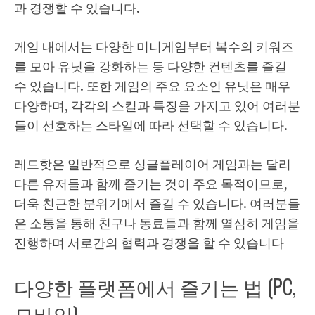
과 경쟁할 수 있습니다.
게임 내에서는 다양한 미니게임부터 복수의 키워즈
를 모아 유닛을 강화하는 등 다양한 컨텐츠를 즐길
수 있습니다. 또한 게임의 주요 요소인 유닛은 매우
다양하며, 각각의 스킬과 특징을 가지고 있어 여러분
들이 선호하는 스타일에 따라 선택할 수 있습니다.
레드핫은 일반적으로 싱글플레이어 게임과는 달리
다른 유저들과 함께 즐기는 것이 주요 목적이므로,
더욱 친근한 분위기에서 즐길 수 있습니다. 여러분들
은 소통을 통해 친구나 동료들과 함께 열심히 게임을
진행하며 서로간의 협력과 경쟁을 할 수 있습니다
다양한 플랫폼에서 즐기는 법 (PC,
모바일)