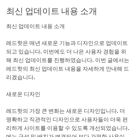
최신 업데이트 내용 소개
최신 업데이트 내용 소개
레드핫은 매년 새로운 기능과 디자인으로 업데이트
되고 있습니다. 이번에도 더 나은 사용자 경험을 위
해 최신 업데이트를 진행하였습니다. 이번 글에서는
레드핫의 최신 업데이트 내용을 자세하게 안내해 드
리겠습니다.
새로운 디자인
레드핫의 가장 큰 변화는 새로운 디자인입니다. 더
명확하고 직관적인 디자인으로 사용자들이 더욱 편
리하게 사이트를 이용할 수 있도록 개선되었습니다.
메뉴 구성 및 배치가 변경되어 보다 간편한 사용이