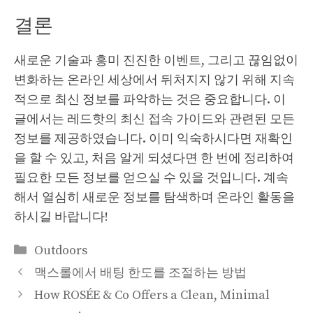
결론
새로운 기술과 흥미 진진한 이벤트, 그리고 끊임없이
변화하는 온라인 세상에서 뒤처지지 않기 위해 지속
적으로 최신 정보를 파악하는 것은 중요합니다. 이
글에서는 레드핫의 최신 접속 가이드와 관련된 모든
정보를 제공하였습니다. 이미 익숙하시다면 재확인
을 할 수 있고, 처음 알게 되셨다면 한 번에 정리하여
필요한 모든 정보를 얻으실 수 있을 것입니다. 계속
해서 열심히 새로운 정보를 탐색하며 온라인 활동을
하시길 바랍니다!
카
Outdoors
테
맥스롤에서 배팅 한도를 조절하는 방법
고
How ROSÉE & Co Offers a Clean, Minimal
리