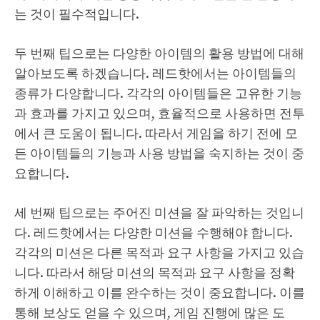
는 것이 필수적입니다.
두 번째 팁으로는 다양한 아이템의 활용 방법에 대해
알아보도록 하겠습니다. 레드핫에서는 아이템들의
종류가 다양합니다. 각각의 아이템들은 고유한 기능
과 효과를 가지고 있으며, 효율적으로 사용하면 전투
에서 큰 도움이 됩니다. 따라서 게임을 하기 전에 모
든 아이템들의 기능과 사용 방법을 숙지하는 것이 중
요합니다.
세 번째 팁으로는 주어진 미션을 잘 파악하는 것입니
다. 레드핫에서는 다양한 미션을 수행해야 합니다.
각각의 미션은 다른 목적과 요구 사항을 가지고 있습
니다. 따라서 해당 미션의 목적과 요구 사항을 정확
하게 이해하고 이를 완수하는 것이 중요합니다. 이를
통해 보상도 얻을 수 있으며, 게임 진행에 많은 도