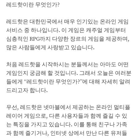
레드핫이란 무엇인가?
레드핫은 대한민국에서 매우 인기있는 온라인 게임
서비스 중 하나입니다. 이 게임은 캐주얼 게임부터
심층적인 RPG까지 다양한 장르의 게임을 제공하며,
많은 사람들에게 사랑받고 있습니다.
처음 레드핫을 시작하시는 분들께서는 아마도 어떤
게임인지 궁금해 할 것입니다. 그래서 오늘은 여러분
들에게 “레드핫이란 무엇인가?”에 대해 자세히 알려
드리고자 합니다.
우선, 레드핫은 넷마블에서 제공하는 온라인 멀티플
레이어 게임으로, 다른 사용자들과 함께 즐길 수 있
는 특징을 가지고 있습니다. 이를 통해 친구나 가족
과 함께 즐기거나, 인터넷 상에서 만난 다른 유저들