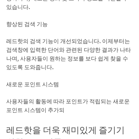
있습니다.
향상된 검색 기능
레드핫의 검색 기능이 개선되었습니다. 이제부터는
검색창에 입력한 단어와 관련된 다양한 결과가 나타
나며, 사용자들이 원하는 정보를 보다 쉽게 찾을 수
있도록 도와줍니다.
새로운 포인트 시스템
사용자들의 활동에 따라 포인트가 적립되는 새로운
포인트 시스템이 추가되
레드핫을 더욱 재미있게 즐기기