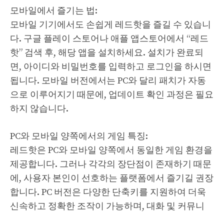
모바일에서 즐기는 법:
모바일 기기에서도 손쉽게 레드핫을 즐길 수 있습니
다. 구글 플레이 스토어나 애플 앱스토어에서 “레드
핫” 검색 후, 해당 앱을 설치하세요. 설치가 완료되
면, 아이디와 비밀번호를 입력하고 로그인을 하시면
됩니다. 모바일 버전에서는 PC와 달리 패치가 자동
으로 이루어지기 때문에, 업데이트 확인 과정은 필요
하지 않습니다.
PC와 모바일 양쪽에서의 게임 특징:
레드핫은 PC와 모바일 양쪽에서 동일한 게임 환경을
제공합니다. 그러나 각각의 장단점이 존재하기 때문
에, 사용자 본인이 선호하는 플랫폼에서 즐기길 권장
합니다. PC 버전은 다양한 단축키를 지원하여 더욱
신속하고 정확한 조작이 가능하며, 대화 및 커뮤니