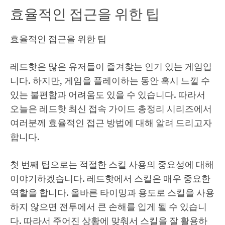
효율적인 접근을 위한 팁
효율적인 접근을 위한 팁
레드핫은 많은 유저들이 즐겨찾는 인기 있는 게임입
니다. 하지만, 게임을 플레이하는 동안 혹시 느낄 수
있는 불편함과 어려움도 있을 수 있습니다. 따라서
오늘은 레드핫 최신 접속 가이드 총정리 시리즈에서
여러분께 효율적인 접근 방법에 대해 알려 드리고자
합니다.
첫 번째 팁으로는 적절한 스킬 사용의 중요성에 대해
이야기하겠습니다. 레드핫에서 스킬은 매우 중요한
역할을 합니다. 올바른 타이밍과 용도로 스킬을 사용
하지 않으면 전투에서 큰 손해를 입게 될 수 있습니
다. 따라서 주어진 상황에 맞춰서 스킬을 잘 활용하