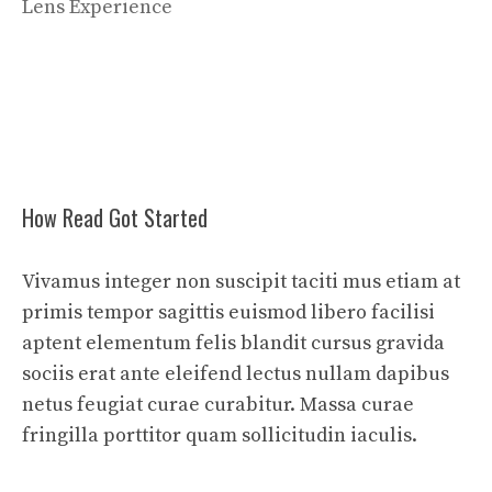
Lens Experience
How Read Got Started
Vivamus integer non suscipit taciti mus etiam at
primis tempor sagittis euismod libero facilisi
aptent elementum felis blandit cursus gravida
sociis erat ante eleifend lectus nullam dapibus
netus feugiat curae curabitur. Massa curae
fringilla porttitor quam sollicitudin iaculis.