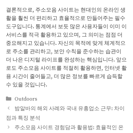
결론적으로, 주소모음 사이트는 현대인의 온라인 생
활을 훨씬 더 편리하고 효율적으로 만들어주는 필수
도구입니다. 통계에서 보듯 많은 사용자들이 이미 이
서비스를 적극 활용하고 있으며, 그 의미는 점점 더
중요해지고 있습니다. 자신의 목적에 맞게 체계적으
로 주소를 관리하고, 보안 수칙을 준수하는 습관이
더 나은 디지털 라이프를 완성하는 핵심입니다. 앞으
로도 주소모음 사이트를 적절히 활용하면, 인터넷 활
용 시간이 줄어들고, 더 많은 정보를 빠르게 습득할
수 있을 것입니다.
카
Outdoors
테
밤알바의 해외 사례와 국내 유흥업소 근무: 차이
고
점과 특징 분석
리
주소모음 사이트 경험담과 활용법: 효율적인 온