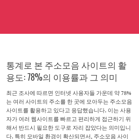
통계로 본 주소모음 사이트의 활
용도: 78%의 이용률과 그 의미
최근 조사에 따르면 인터넷 사용자들 가운데 약 78%
는 여러 사이트의 주소를 한 곳에 모아두는 주소모음
사이트를 활용하고 있다고 응답했습니다. 이는 사용
자가 여러 웹사이트를 빠르고 편리하게 접근하기 위
해서 반드시 필요한 도구로 자리 잡았다는 의미입니
다. 특히 모바일 환경이 확산되면서, 주소모음 사이