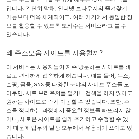
입니다. 간단히 말해, 인터넷 브라우저의 즐겨찾기
기능보다 더욱 체계적이고, 여러 기기에서 동일한 정
보를 활용할 수 있도록 도와주는 서비스라고 볼 수
있습니다.
왜 주소모음 사이트를 사용할까?
이 서비스는 사용자들이 자주 방문하는 사이트를 빠
르고 편리하게 접속하게 해줍니다. 예를 들어, 뉴스,
쇼핑, 금융, SNS 등 다양한 분야의 사이트 주소를 모
아두면, 새로 브라우저를 열거나 검색을 하지 않아도
원하는 사이트로 즉시 이동할 수 있습니다. 또한, 주
소를 정리하는 과정에서 중요한 정보를 빠뜨리지 않
거나, 새로운 사이트를 쉽게 추가하고 수정할 수 있
기 때문에 업무와 일상 모두에서 유용하게 쓰이고 있
습니다.