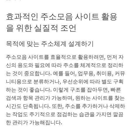
효과적인 주소모음 사이트 활용
을 위한 실질적 조언
목적에 맞는 주소체계 설계하기
주소모음 사이트를 효율적으로 활용하려면, 먼저 자
신의 용도와 필요에 따라 주소를 체계적으로 정리하
는 것이 중요합니다. 예를 들어, 업무용, 취미용, 커뮤
니티용으로 분류하거나, 우선순위에 따라 별도 구획
하는 것이 좋습니다. 이렇게 구조를 잡아두면, 빠른
검색과 항목 관리가 가능하며, 원하는 사이트를 찾는
시간도 단축됩니다. 또한, 주소를 추가하거나 삭제하
는 작업도 주기적으로 점검하는 습관을 가지면 깔끔
한 관리가 가능해집니다.