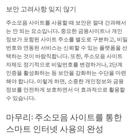
보안 고려사항 잊지 않기
주소모음 사이트를 사용할 때 보안은 절대 간과해서
는 안 되는 요소입니다. 중요한 금융사이트나 개인
정보가 포함된 사이트 주소를 별도로 구분하고, 비밀
번호와 연동된 서비스는 신뢰할 수 있는 플랫폼을 선
택하는 것이 바람직합니다. 또한, 주소모음 사이트
자체도 정기적으로 비밀번호를 변경하거나, 2단계
인증을 활성화하는 등 보안을 강화하는 수단을 마련
해야 합니다. 이렇게 하면, 소중한 개인정보와 금융
정보를 안전하게 보호하면서 더 효과적으로 활용할
수 있습니다.
마무리: 주소모음 사이트를 통한
스마트 인터넷 사용의 완성