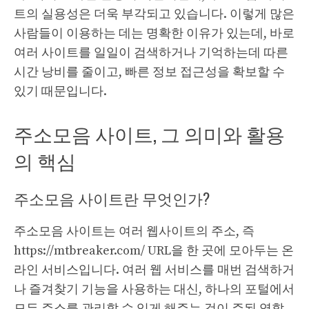
트의 실용성은 더욱 부각되고 있습니다. 이렇게 많은
사람들이 이용하는 데는 명확한 이유가 있는데, 바로
여러 사이트를 일일이 검색하거나 기억하는데 따른
시간 낭비를 줄이고, 빠른 정보 접근성을 확보할 수
있기 때문입니다.
주소모음 사이트, 그 의미와 활용
의 핵심
주소모음 사이트란 무엇인가?
주소모음 사이트는 여러 웹사이트의 주소, 즉
https://mtbreaker.com/
URL을 한 곳에 모아두는 온
라인 서비스입니다. 여러 웹 서비스를 매번 검색하거
나 즐겨찾기 기능을 사용하는 대신, 하나의 포털에서
모든 주소를 관리할 수 있게 해주는 것이 주된 역할