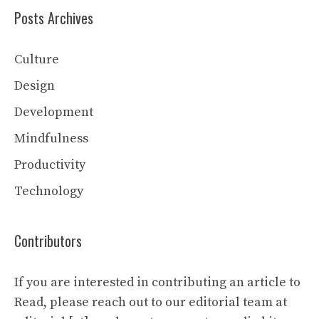
Posts Archives
Culture
Design
Development
Mindfulness
Productivity
Technology
Contributors
If you are interested in contributing an article to
Read, please reach out to our editorial team at