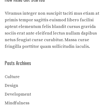
Vivamus integer non suscipit taciti mus etiam at
primis tempor sagittis euismod libero facilisi
aptent elementum felis blandit cursus gravida
sociis erat ante eleifend lectus nullam dapibus
netus feugiat curae curabitur. Massa curae
fringilla porttitor quam sollicitudin iaculis.
Posts Archives
Culture
Design
Development
Mindfulness