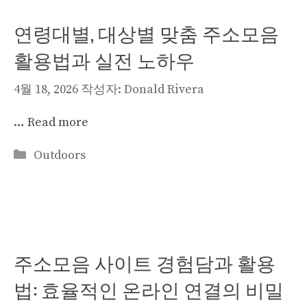
연령대별, 대상별 맞춤 주소모음
활용법과 실전 노하우
4월 18, 2026
작성자:
Donald Rivera
…
Read more
카
Outdoors
테
고
리
주소모음 사이트 경험담과 활용
법: 효율적인 온라인 연결의 비밀